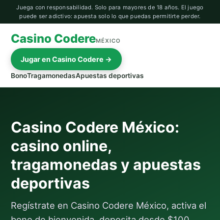
Juega con responsabilidad. Solo para mayores de 18 años. El juego
puede ser adictivo: apuesta solo lo que puedas permitirte perder.
Casino Codere
MÉXICO
Jugar en Casino Codere →
Bono
Tragamonedas
Apuestas deportivas
Casino Codere México:
casino online,
tragamonedas y apuestas
deportivas
Regístrate en Casino Codere México, activa el
bono de bienvenida, deposita desde $100