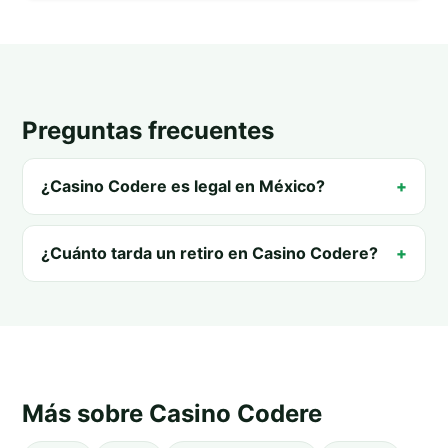
Preguntas frecuentes
¿Casino Codere es legal en México?
¿Cuánto tarda un retiro en Casino Codere?
Más sobre Casino Codere