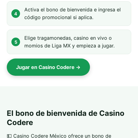
Activa el bono de bienvenida e ingresa el
código promocional si aplica.
Elige tragamonedas, casino en vivo o
momios de Liga MX y empieza a jugar.
Jugar en Casino Codere →
El bono de bienvenida de Casino
Codere
💵 Casino Codere México ofrece un bono de