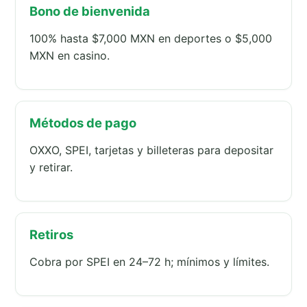
Bono de bienvenida
100% hasta $7,000 MXN en deportes o $5,000
MXN en casino.
Métodos de pago
OXXO, SPEI, tarjetas y billeteras para depositar
y retirar.
Retiros
Cobra por SPEI en 24–72 h; mínimos y límites.