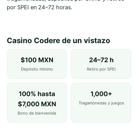
por SPEI en 24–72 horas.
Casino Codere de un vistazo
$100 MXN
24–72 h
Depósito mínimo
Retiro por SPEI
100% hasta
1,000+
$7,000 MXN
Tragamonedas y juegos
Bono de bienvenida