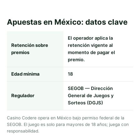
Apuestas en México: datos clave
El operador aplica la
Retención sobre
retención vigente al
premios
momento de pagar el
premio.
Edad mínima
18
SEGOB — Dirección
Regulador
General de Juegos y
Sorteos (DGJS)
Casino Codere opera en México bajo permiso federal de la
SEGOB. El juego es solo para mayores de 18 años; juega con
responsabilidad.