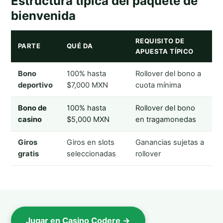
Estructura típica del paquete de
bienvenida
REQUISITO DE
PARTE
QUÉ DA
APUESTA TÍPICO
Bono
100% hasta
Rollover del bono a
deportivo
$7,000 MXN
cuota mínima
Bono de
100% hasta
Rollover del bono
casino
$5,000 MXN
en tragamonedas
Giros
Giros en slots
Ganancias sujetas a
gratis
seleccionadas
rollover
Jugar en Casino Codere →