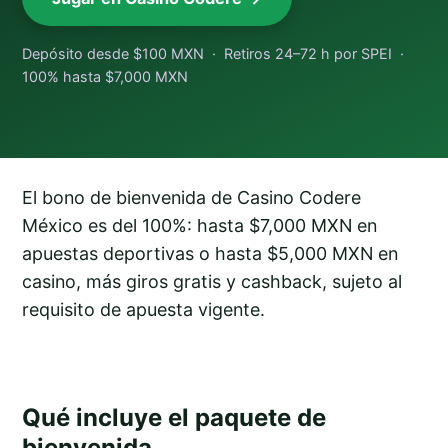
Depósito desde $100 MXN · Retiros 24–72 h por SPEI ·
100% hasta $7,000 MXN
El bono de bienvenida de Casino Codere
México es del 100%: hasta $7,000 MXN en
apuestas deportivas o hasta $5,000 MXN en
casino, más giros gratis y cashback, sujeto al
requisito de apuesta vigente.
Qué incluye el paquete de
bienvenida